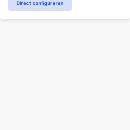
Direct configureren