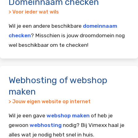
Domeinnaam checken
> Voor ieder wat wils
Wil je een andere beschikbare
domeinnaam
checken
? Misschien is jouw droomdomein nog
wel beschikbaar om te checken!
Webhosting of webshop
maken
> Jouw eigen website op internet
Wil je een gave
webshop maken
of heb je
gewoon
webhosting
nodig? Bij Vimexx haal je
alles wat je nodig hebt snel in huis.