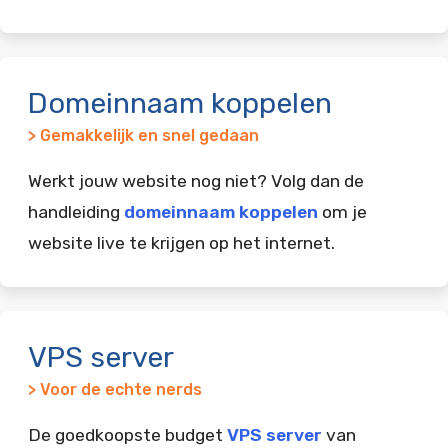
Domeinnaam koppelen
> Gemakkelijk en snel gedaan
Werkt jouw website nog niet? Volg dan de
handleiding
domeinnaam koppelen
om je
website live te krijgen op het internet.
VPS server
> Voor de echte nerds
De goedkoopste budget
VPS server
van