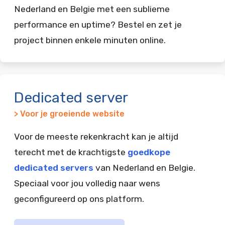
Nederland en Belgie met een sublieme
performance en uptime? Bestel en zet je
project binnen enkele minuten online.
Dedicated server
> Voor je groeiende website
Voor de meeste rekenkracht kan je altijd
terecht met de krachtigste
goedkope
dedicated servers
van Nederland en Belgie.
Speciaal voor jou volledig naar wens
geconfigureerd op ons platform.