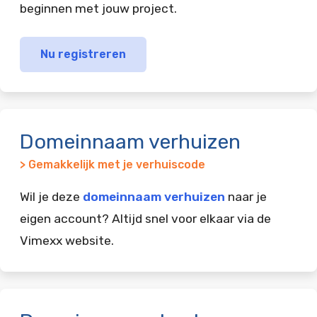
beginnen met jouw project.
Nu registreren
Domeinnaam verhuizen
> Gemakkelijk met je verhuiscode
Wil je deze
domeinnaam verhuizen
naar je
eigen account? Altijd snel voor elkaar via de
Vimexx website.